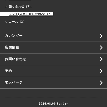
盛り合わせ（3）
ランチ(店休日翌日は休み)（2）
コース（2）
カレンダー
店舗情報
お問い合わせ
予約
求人ページ
2026.08.09 Sunday