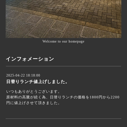
Welcome to our homepage
インフォメーション
2025-04-22 18:18:00
日替りランチ値上げしました。
いつもありがとうございます。
原材料の高騰が続く為、日替りランチの価格を1800円から2200
円に値上げさせて頂きました。