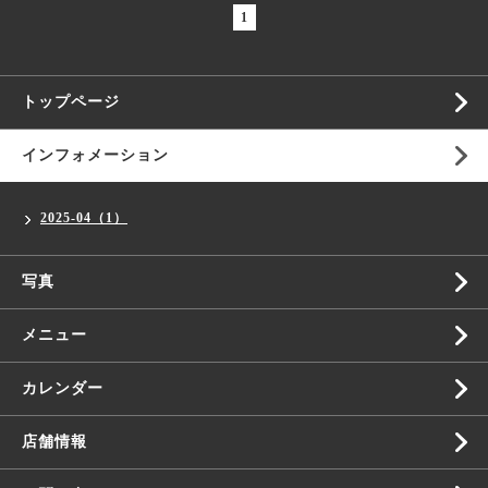
1
トップページ
インフォメーション
2025-04（1）
写真
メニュー
カレンダー
店舗情報