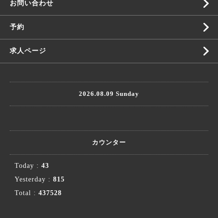
お問い合わせ
予約
求人ページ
2026.08.09 Sunday
カウンター
Today :
43
Yesterday :
815
Total :
437528