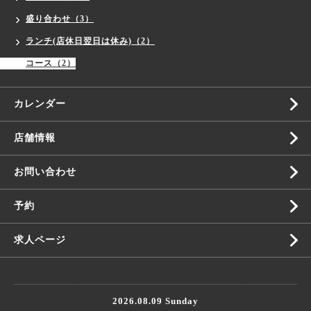
盛り合わせ（3）
ランチ(店休日翌日は休み)（2）
コース（2）
カレンダー
店舗情報
お問い合わせ
予約
求人ページ
2026.08.09 Sunday