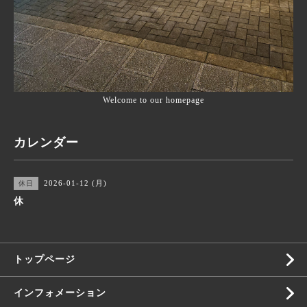
Welcome to our homepage
カレンダー
2026-01-12 (月)
休日
休
トップページ
インフォメーション