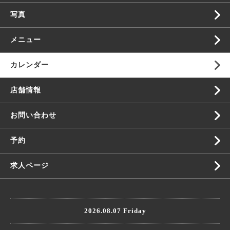
写真
メニュー
カレンダー
店舗情報
お問い合わせ
予約
求人ページ
2026.08.07 Friday