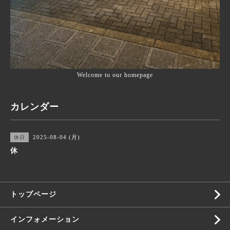
Welcome to our homepage
カレンダー
2025-08-04 (月)
休日
休
トップページ
インフォメーション