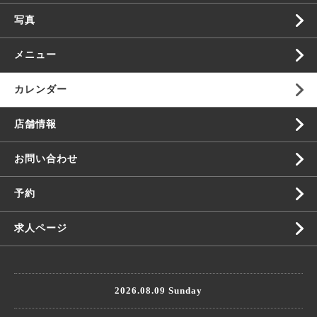
写真
メニュー
カレンダー
店舗情報
お問い合わせ
予約
求人ページ
2026.08.09 Sunday