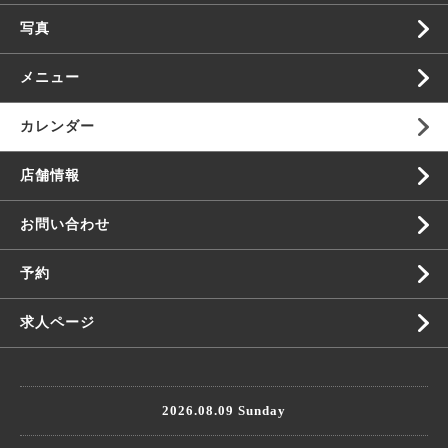
写真
メニュー
カレンダー
店舗情報
お問い合わせ
予約
求人ページ
2026.08.09 Sunday