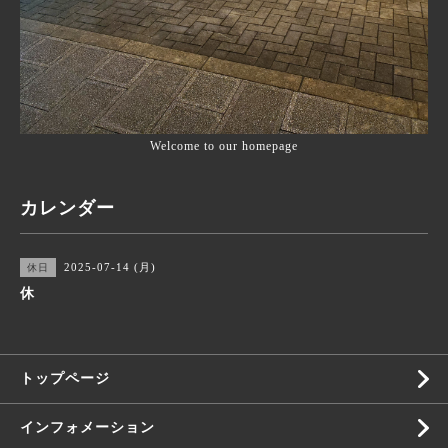
Welcome to our homepage
カレンダー
2025-07-14 (月)
休日
休
トップページ
インフォメーション