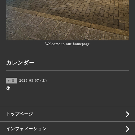
Welcome to our homepage
カレンダー
2025-05-07 (水)
休日
休
トップページ
インフォメーション