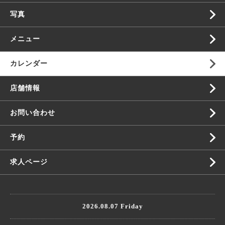
写真
メニュー
カレンダー
店舗情報
お問い合わせ
予約
求人ページ
2026.08.07 Friday