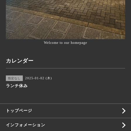
Welcome to our homepage
カレンダー
2025-01-02 (木)
指定なし
ランチ休み
トップページ
インフォメーション