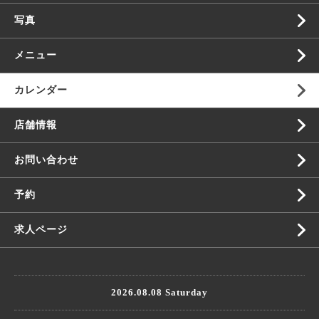
写真
メニュー
カレンダー
店舗情報
お問い合わせ
予約
求人ページ
2026.08.08 Saturday