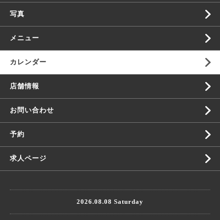
写真
メニュー
カレンダー
店舗情報
お問い合わせ
予約
求人ページ
2026.08.08 Saturday