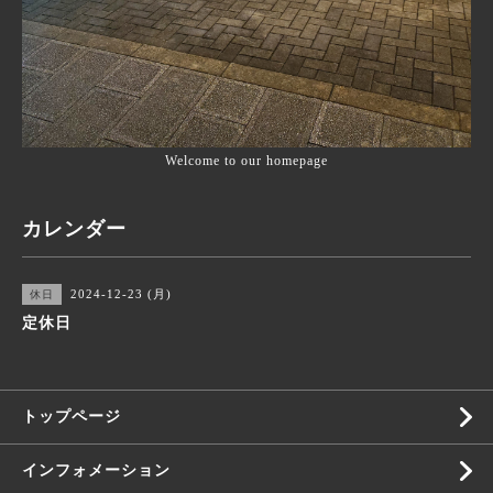
Welcome to our homepage
カレンダー
2024-12-23 (月)
休日
定休日
トップページ
インフォメーション