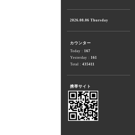
2026.08.06 Thursday
カウンター
Today :
167
Yesterday :
161
Total :
435411
携帯サイト