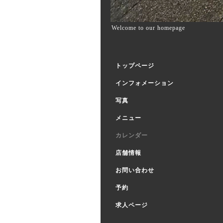
Welcome to our homepage
トップページ
インフォメーション
写真
メニュー
カレンダー
店舗情報
お問い合わせ
予約
求人ページ