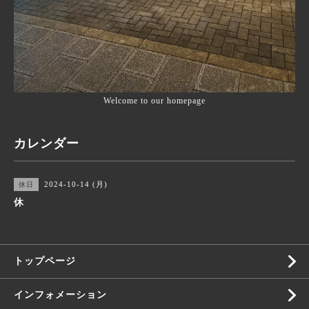
Welcome to our homepage
カレンダー
2024-10-14 (月)
休日
休
トップページ
インフォメーション