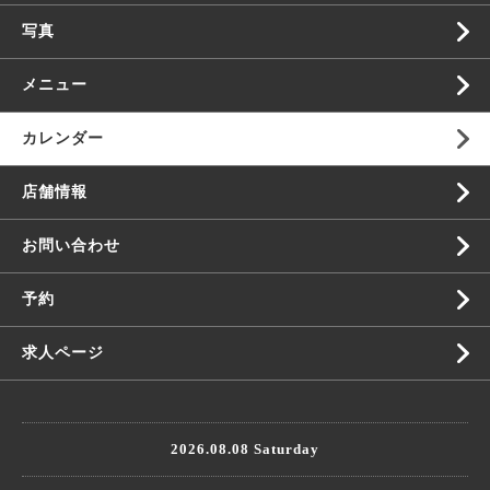
写真
メニュー
カレンダー
店舗情報
お問い合わせ
予約
求人ページ
2026.08.08 Saturday