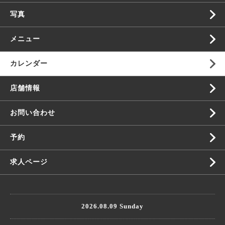
写真
メニュー
カレンダー
店舗情報
お問い合わせ
予約
求人ページ
2026.08.09 Sunday