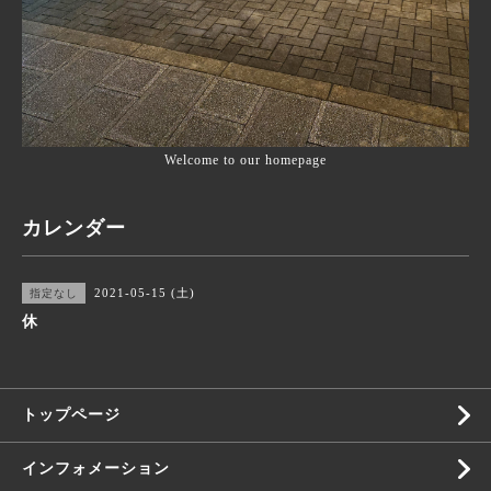
Welcome to our homepage
カレンダー
2021-05-15 (土)
指定なし
休
トップページ
インフォメーション