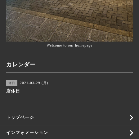
Welcome to our homepage
カレンダー
2021-03-29 (月)
休日
店休日
トップページ
インフォメーション