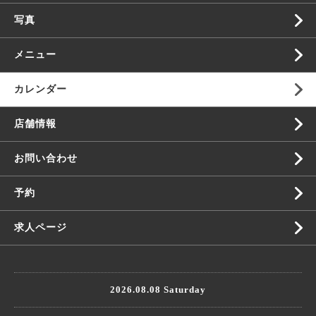
写真
メニュー
カレンダー
店舗情報
お問い合わせ
予約
求人ページ
2026.08.08 Saturday