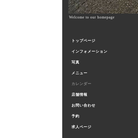
Welcome to our homepage
トップページ
インフォメーション
写真
メニュー
カレンダー
店舗情報
お問い合わせ
予約
求人ページ