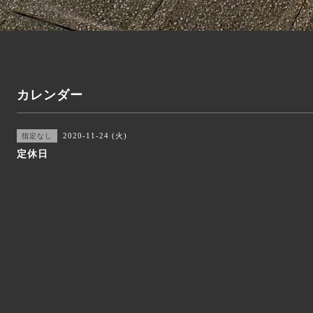
カレンダー
2020-11-24 (火)
指定なし
定休日