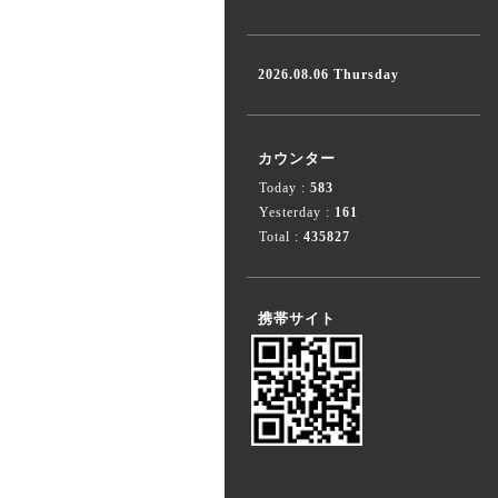
2026.08.06 Thursday
カウンター
Today :
583
Yesterday :
161
Total :
435827
携帯サイト