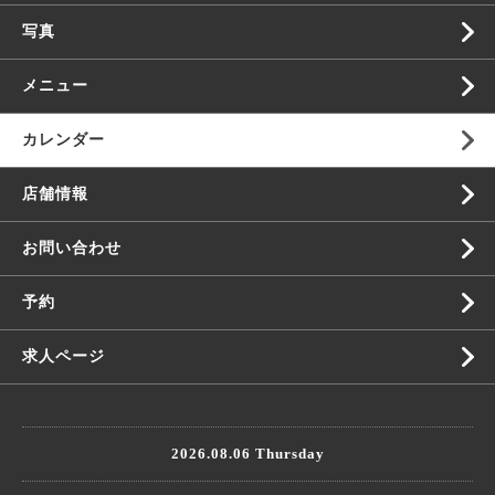
写真
メニュー
カレンダー
店舗情報
お問い合わせ
予約
求人ページ
2026.08.06 Thursday