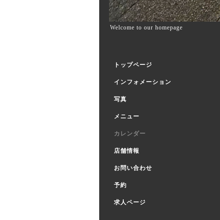
Welcome to our homepage
トップページ
インフォメーション
写真
メニュー
カレンダー
店舗情報
お問い合わせ
予約
求人ページ