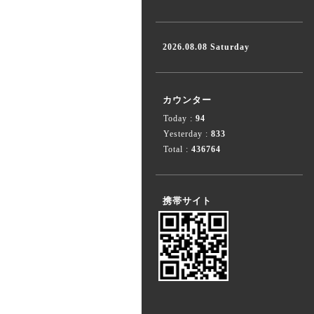
2026.08.08 Saturday
カウンター
Today :
94
Yesterday :
833
Total :
436764
携帯サイト