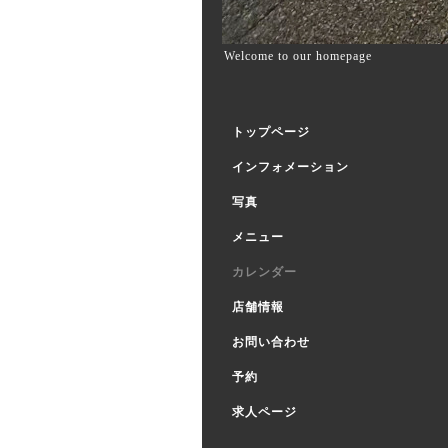
Welcome to our homepage
トップページ
インフォメーション
写真
メニュー
カレンダー
店舗情報
お問い合わせ
予約
求人ページ