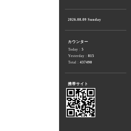
2026.08.09 Sunday
カウンター
Today :
5
Yesterday :
815
Total :
437490
携帯サイト