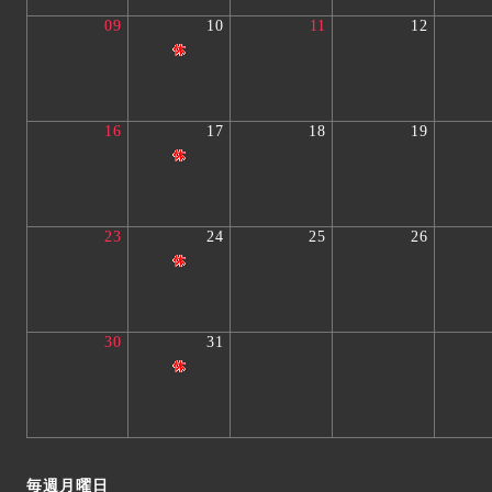
09
10
11
12
16
17
18
19
23
24
25
26
30
31
毎週月曜日