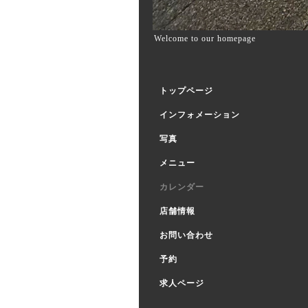
Welcome to our homepage
トップページ
インフォメーション
写真
メニュー
カレンダー
店舗情報
お問い合わせ
予約
求人ページ