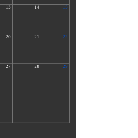
13
14
15
20
21
22
27
28
29