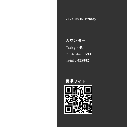
2026.08.07 Friday
カウンター
Today :
45
Yesterday :
593
Total :
435882
携帯サイト